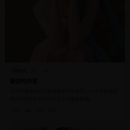
治愈时光
国产
电影
鎏金的声音
92岁的歌剧皇后在养老院被宣告失声，一个送快递的
男孩却用修收音机的手艺让她重新歌唱。
国产
电影
剧情
音乐