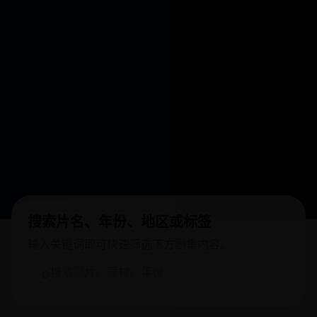
搜索片名、年份、地区或标签
输入关键词即可快速筛选下方剧集内容。
⌕