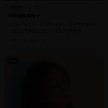
悬疑剧场
欧美
电影
守望黎明的曙光
二战最后一个月，一个德国小镇上，一名纳粹军官和
一名犹太幸存者被迫在同一屋檐下等待黎明。
欧美
电影
战争
历史
2014