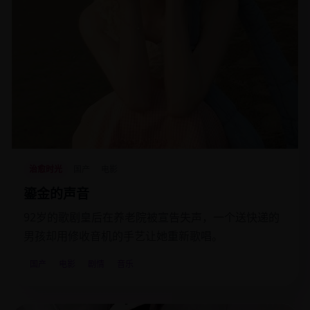
治愈时光
国产
电影
鎏金的声音
92岁的歌剧皇后在养老院被宣告失声，一个送快递的
男孩却用修收音机的手艺让她重新歌唱。
国产
电影
剧情
音乐