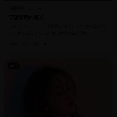
悬疑剧场
欧美
电影
守望黎明的曙光
二战最后一个月，一个德国小镇上，一名纳粹军官和
一名犹太幸存者被迫在同一屋檐下等待黎明。
欧美
电影
战争
历史
2014